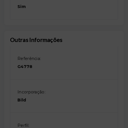
Sim
Outras Informações
Referência:
G4778
Incorporação:
Bild
Perfil: