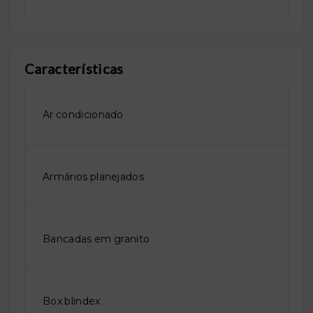
Características
Ar condicionado
Armários planejados
Bancadas em granito
Box blindex