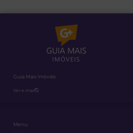
Guia Mais Imóveis
Ver e-mail
Menu