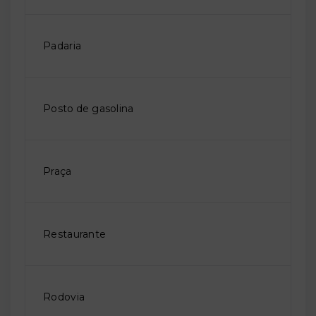
Padaria
Posto de gasolina
Praça
Restaurante
Rodovia