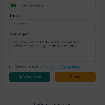
E-mail
Mensagem
Concordo com a
Política de Privacidade
WhatsApp
E-mail
Imóveis similares