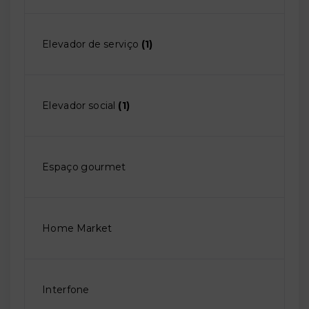
Elevador de serviço
(1)
Elevador social
(1)
Espaço gourmet
Home Market
Interfone