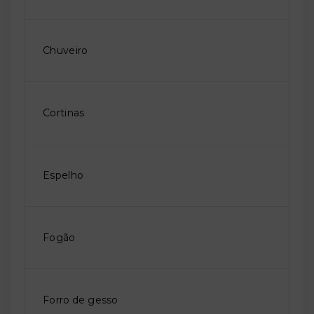
Chuveiro
Cortinas
Espelho
Fogão
Forro de gesso