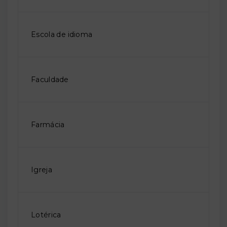
Escola de idioma
Faculdade
Farmácia
Igreja
Lotérica