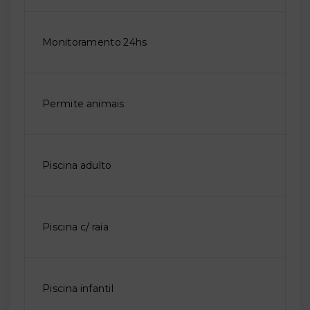
Monitoramento 24hs
Permite animais
Piscina adulto
Piscina c/ raia
Piscina infantil