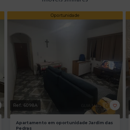
Oportunidade
Ref.:
6098A
Apartamento em oportunidade Jardim das
Pedras