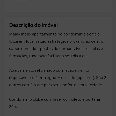
Descrição do imóvel
Maravilhoso apartamento no condomínio edifício
Ibiza em localização estratégica próximo ao centro,
supermercados, postos de combustíveis, escolas e
farmácias, tudo para facilitar o seu dia a dia.
Apartamento reformado com acabamento
impecável, será entregue Mobiliado (opcional). São 2
dorms com.1 suíte para seu conforto e privacidade.
Condomínio clube com lazer completo e portaria
24h.