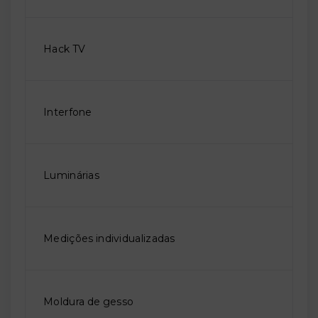
Hack TV
Interfone
Luminárias
Medições individualizadas
Moldura de gesso