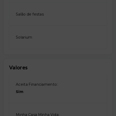
Salão de festas
Solarium
Valores
Aceita Financiamento:
Sim
Minha Casa Minha Vida: