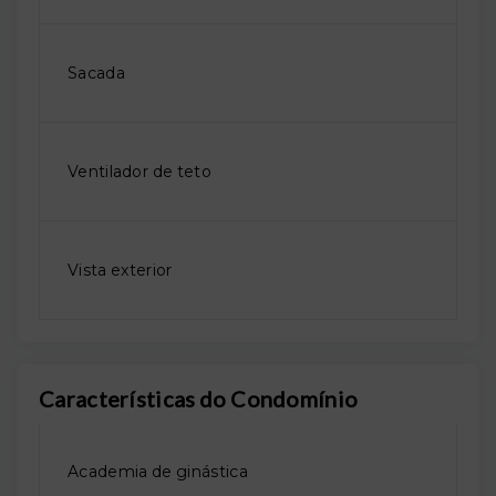
Sacada
Ventilador de teto
Vista exterior
Características do Condomínio
Academia de ginástica