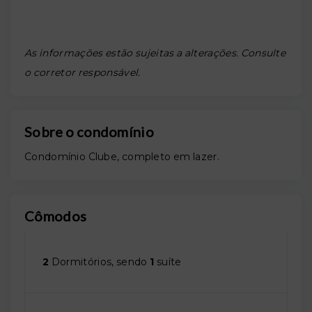
As informações estão sujeitas a alterações. Consulte
o corretor responsável.
Sobre o condomínio
Condomínio Clube, completo em lazer.
Cômodos
2
Dormitórios, sendo
1
suíte