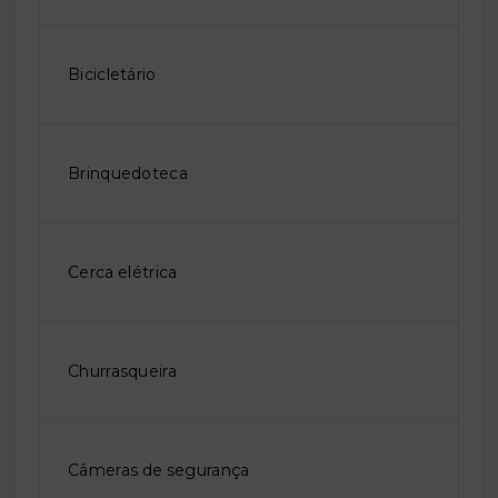
Bicicletário
Brinquedoteca
Cerca elétrica
Churrasqueira
Câmeras de segurança