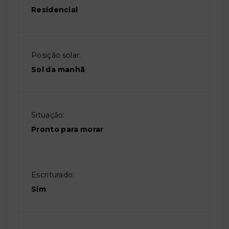
Residencial
Posição solar:
Sol da manhã
Situação:
Pronto para morar
Escriturado:
Sim