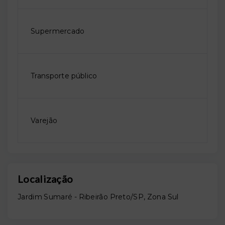
Supermercado
Transporte público
Varejão
Localização
Jardim Sumaré - Ribeirão Preto/SP, Zona Sul