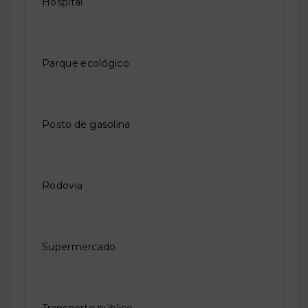
Hospital
Parque ecológico
Posto de gasolina
Rodovia
Supermercado