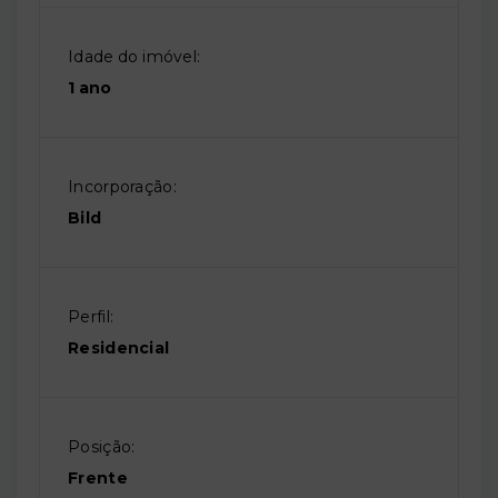
Idade do imóvel:
1 ano
Incorporação:
Bild
Perfil:
Residencial
Posição:
Frente