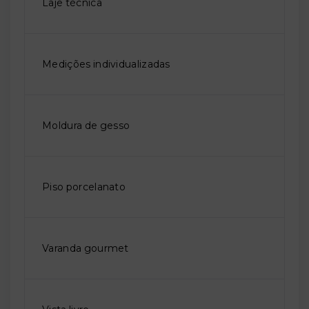
Laje técnica
Medições individualizadas
Moldura de gesso
Piso porcelanato
Varanda gourmet