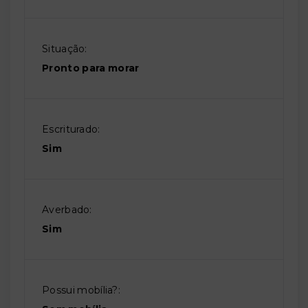
Situação:
Pronto para morar
Escriturado:
Sim
Averbado:
Sim
Possui mobília?: