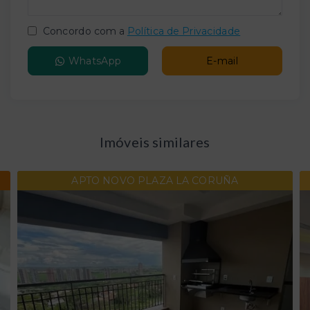
Concordo com a
Política de Privacidade
WhatsApp
E-mail
Imóveis similares
APTO NOVO PLAZA LA CORUÑA