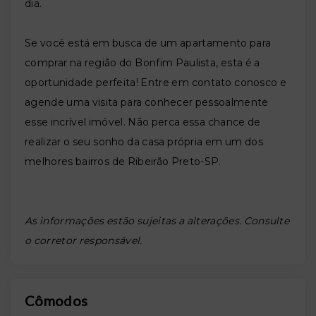
dia.
Se você está em busca de um apartamento para
comprar na região do Bonfim Paulista, esta é a
oportunidade perfeita! Entre em contato conosco e
agende uma visita para conhecer pessoalmente
esse incrível imóvel. Não perca essa chance de
realizar o seu sonho da casa própria em um dos
melhores bairros de Ribeirão Preto-SP.
As informações estão sujeitas a alterações. Consulte
o corretor responsável.
Cômodos