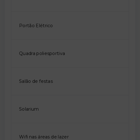
Portão Elétrico
Quadra poliesportiva
Salão de festas
Solarium
Wifi nas áreas de lazer