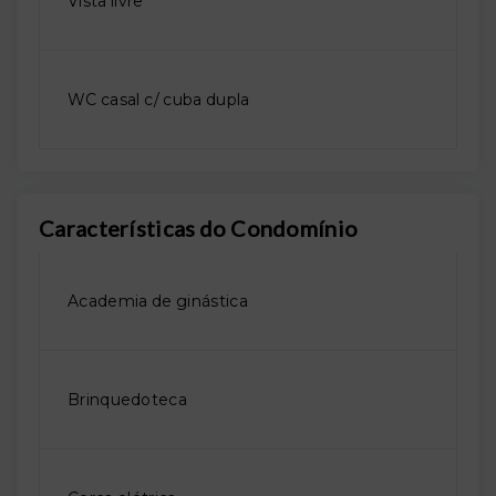
Vista livre
WC casal c/ cuba dupla
Características do Condomínio
Academia de ginástica
Brinquedoteca