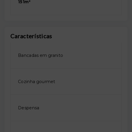
151m²
Características
Bancadas em granito
Cozinha gourmet
Despensa