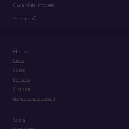
Guia Mais Imóveis
Ver e-mail
Menu
Início
Sobre
Contato
Financie
Negocie seu Imóvel
Social