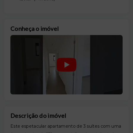
Conheça o imóvel
Descrição do imóvel
Este espetacular apartamento de 3 suítes com uma