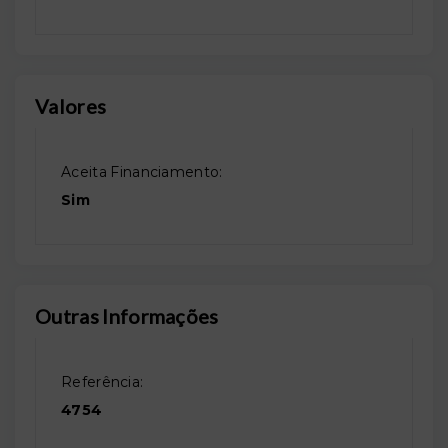
Valores
Aceita Financiamento:
Sim
Outras Informações
Referência:
4754