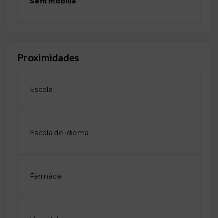
Sem mobília
Proximidades
Escola
Escola de idioma
Farmácia