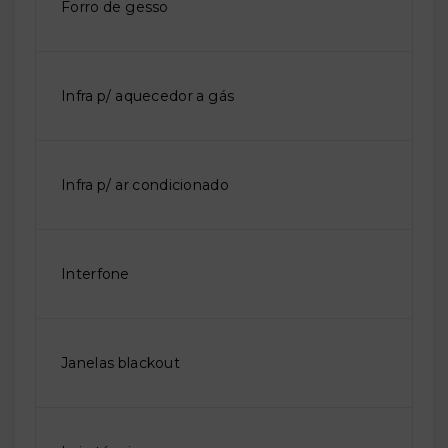
Forro de gesso
Infra p/ aquecedor a gás
Infra p/ ar condicionado
Interfone
Janelas blackout