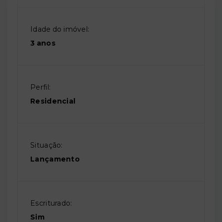
Idade do imóvel:
3 anos
Perfil:
Residencial
Situação:
Lançamento
Escriturado:
Sim