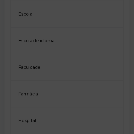
Escola
Escola de idioma
Faculdade
Farmácia
Hospital