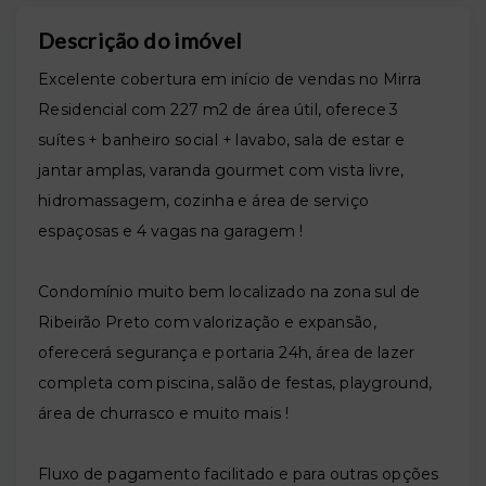
Descrição do imóvel
Excelente cobertura em
início de vendas
no Mirra
Residencial com 227 m2 de área útil, oferece 3
suítes + banheiro social + lavabo, sala de estar e
jantar amplas, varanda gourmet com vista livre,
hidromassagem, cozinha e área de serviço
espaçosas e 4 vagas na garagem !
Condomínio muito bem localizado na zona sul de
Ribeirão Preto com valorização e expansão,
oferecerá segurança e portaria 24h, área de lazer
completa com piscina, salão de festas, playground,
área de churrasco e muito mais !
Fluxo de pagamento facilitado e para outras opções