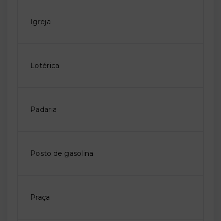
Igreja
Lotérica
Padaria
Posto de gasolina
Praça