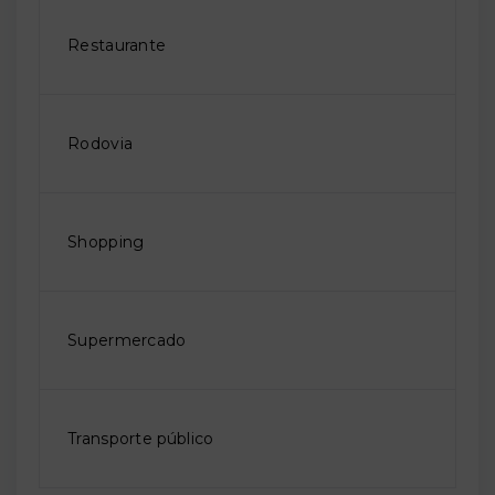
Restaurante
Rodovia
Shopping
Supermercado
Transporte público