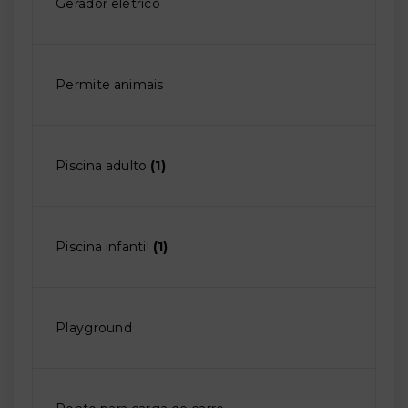
Gerador elétrico
Permite animais
Piscina adulto
(1)
Piscina infantil
(1)
Playground