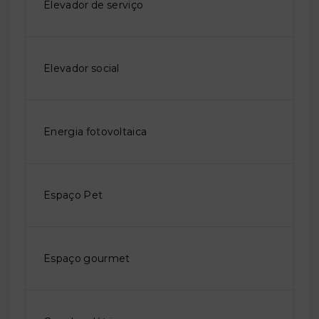
Elevador de serviço
Elevador social
Energia fotovoltaica
Espaço Pet
Espaço gourmet