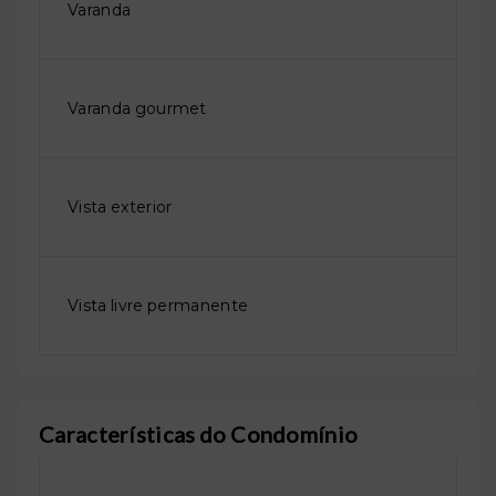
Varanda
Varanda gourmet
Vista exterior
Vista livre permanente
Características do Condomínio