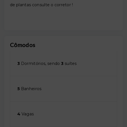
de plantas consulte o corretor !
Cômodos
3
Dormitórios, sendo
3
suítes
5
Banheiros
4
Vagas