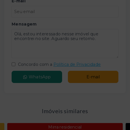
E-mail
Mensagem
Concordo com a
Política de Privacidade
WhatsApp
E-mail
Imóveis similares
Mirra residencial