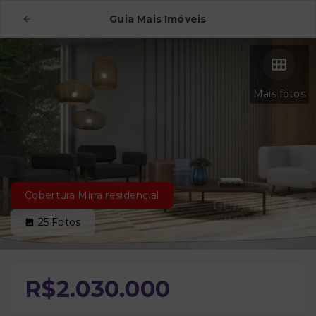
Guia Mais Imóveis
Mais fotos
Cobertura Mirra residencial
25
Fotos
R$2.030.000