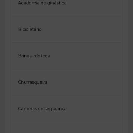
Academia de ginástica
Bicicletário
Brinquedoteca
Churrasqueira
Câmeras de segurança