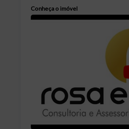
Conheça o imóvel