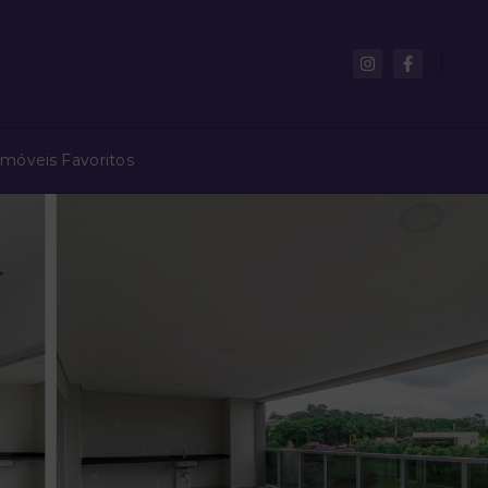
Imóveis Favoritos