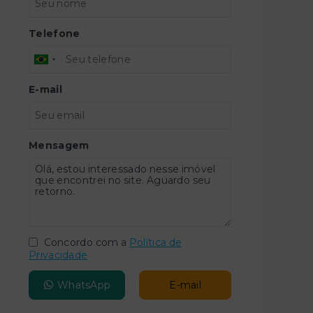
Telefone
E-mail
Mensagem
Concordo com a
Política de
Privacidade
WhatsApp
E-mail