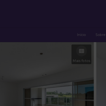
Início
Sobre
Mais fotos