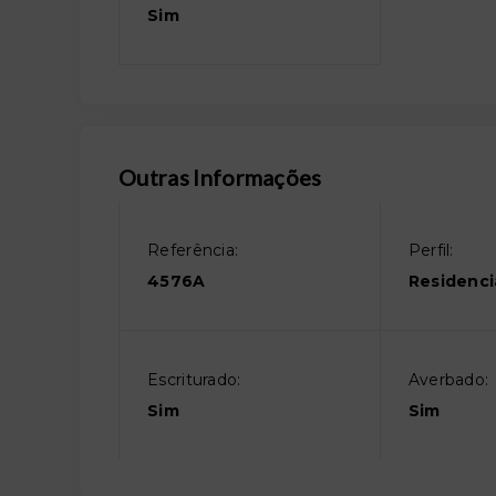
Sim
Outras Informações
Referência:
Perfil:
4576A
Residenci
Escriturado:
Averbado:
Sim
Sim