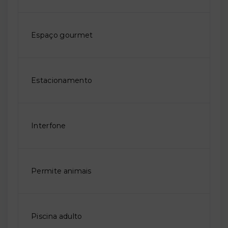
Espaço gourmet
Estacionamento
Interfone
Permite animais
Piscina adulto