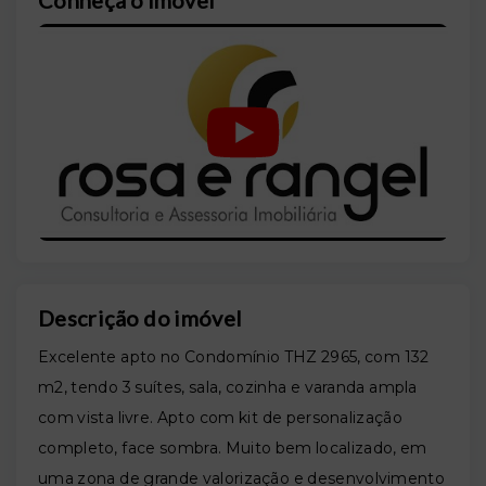
Conheça o imóvel
Descrição do imóvel
Excelente apto no Condomínio THZ 2965, com 132
m2, tendo 3 suítes, sala, cozinha e varanda ampla
com vista livre. Apto com kit de personalização
completo, face sombra. Muito bem localizado, em
uma zona de grande valorização e desenvolvimento