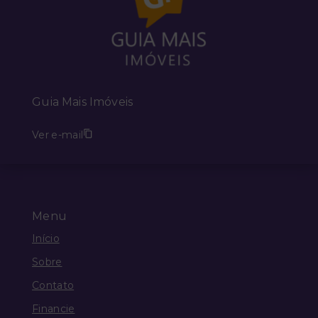
Guia Mais Imóveis
Ver e-mail
Menu
Início
Sobre
Contato
Financie