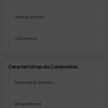
Varanda gourmet
Vista exterior
Características do Condomínio
Academia de ginástica
Brinquedoteca