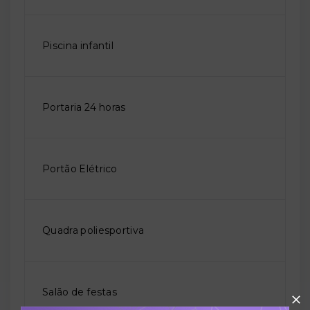
Piscina infantil
Portaria 24 horas
Portão Elétrico
Quadra poliesportiva
Salão de festas