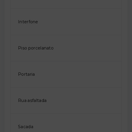
Interfone
Piso porcelanato
Portaria
Rua asfaltada
Sacada