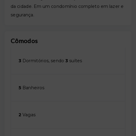
da cidade. Em um condomínio completo em lazer e
segurança.
Cômodos
3
Dormitórios, sendo
3
suítes
5
Banheiros
2
Vagas