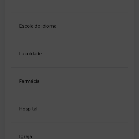
Escola de idioma
Faculdade
Farmácia
Hospital
Igreja