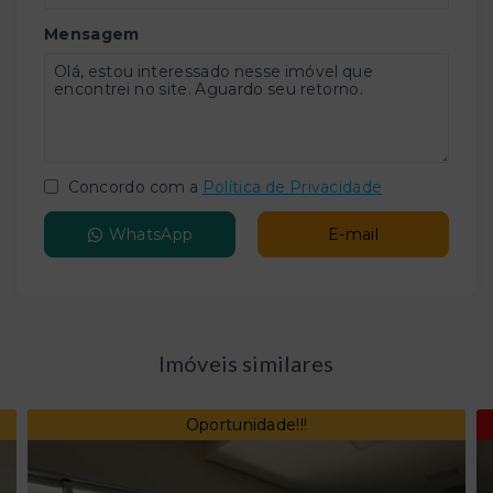
Mensagem
Concordo com a
Política de Privacidade
WhatsApp
E-mail
Imóveis similares
Oportunidade!!!