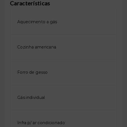
Características
Aquecimento a gás
Cozinha americana
Forro de gesso
Gás individual
Infra p/ ar condicionado