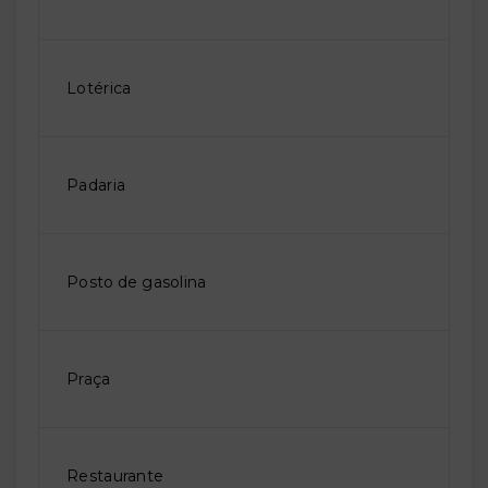
Lotérica
Padaria
Posto de gasolina
Praça
Restaurante