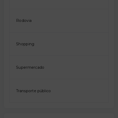
Rodovia
Shopping
Supermercado
Transporte público