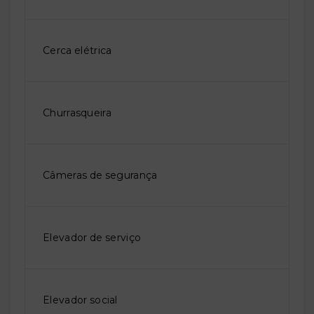
Cerca elétrica
Churrasqueira
Câmeras de segurança
Elevador de serviço
Elevador social