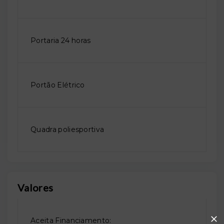
Portaria 24 horas
Portão Elétrico
Quadra poliesportiva
Valores
Aceita Financiamento: