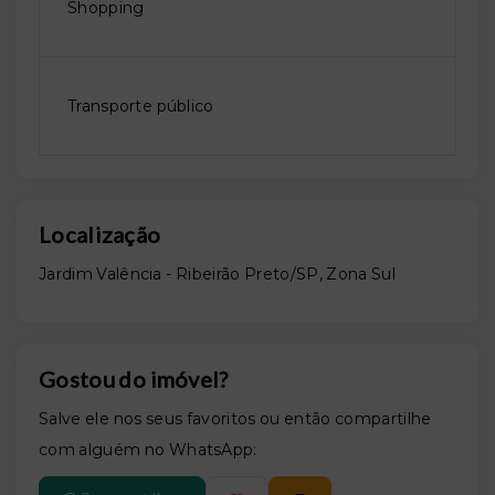
Shopping
Transporte público
Localização
Jardim Valência - Ribeirão Preto/SP, Zona Sul
Gostou do imóvel?
Salve ele nos seus favoritos ou então compartilhe
com alguém no WhatsApp: