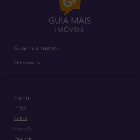
Guia Mais Imóveis
Ver e-mail
Menu
Início
Sobre
Contato
Financie