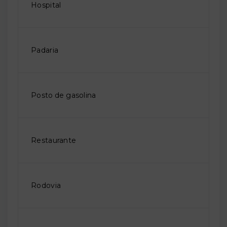
Hospital
Padaria
Posto de gasolina
Restaurante
Rodovia