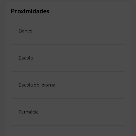
Proximidades
Banco
Escola
Escola de idioma
Farmácia