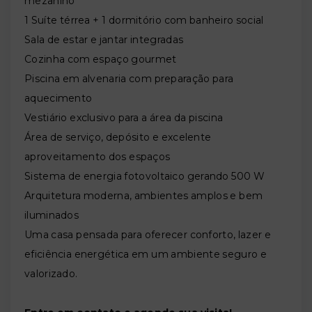
mezanino
1 Suíte térrea + 1 dormitório com banheiro social
Sala de estar e jantar integradas
Cozinha com espaço gourmet
Piscina em alvenaria com preparação para
aquecimento
Vestiário exclusivo para a área da piscina
Área de serviço, depósito e excelente
aproveitamento dos espaços
Sistema de energia fotovoltaico gerando 500 W
Arquitetura moderna, ambientes amplos e bem
iluminados
Uma casa pensada para oferecer conforto, lazer e
eficiência energética em um ambiente seguro e
valorizado.