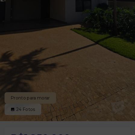
Pronto para morar
24
Fotos