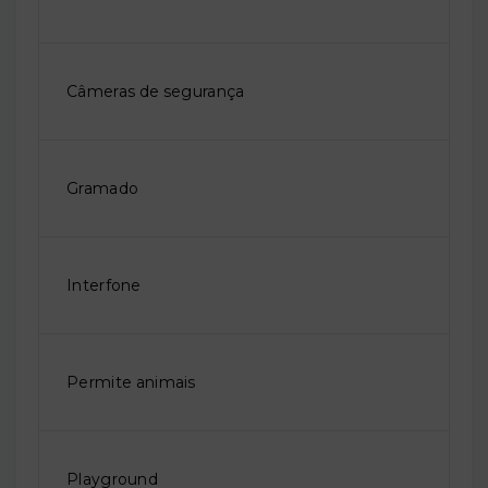
Câmeras de segurança
Gramado
Interfone
Permite animais
Playground