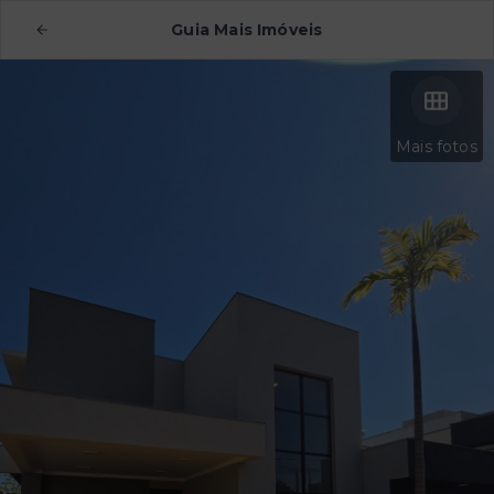
Guia Mais Imóveis
Mais fotos