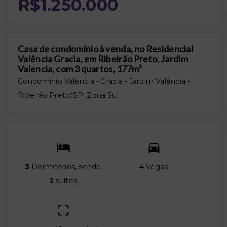
R$1.250.000
Casa de condomínio à venda, no Residencial
Valência Gracia, em Ribeirão Preto, Jardim
Valencia, com 3 quartos, 177m²
Condomínio Valência - Gracia -
Jardim Valência -
Ribeirão Preto/SP, Zona Sul
3
Dormitórios, sendo
4 Vagas
2
suítes