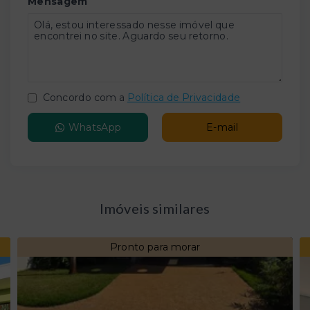
Mensagem
Concordo com a
Política de Privacidade
WhatsApp
E-mail
Imóveis similares
Pronto para morar