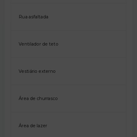
Rua asfaltada
Ventilador de teto
Vestiário externo
Área de churrasco
Área de lazer