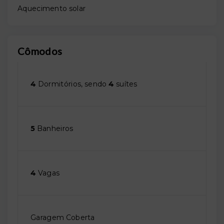
Aquecimento solar
Cômodos
4
Dormitórios, sendo
4
suítes
5
Banheiros
4
Vagas
Garagem Coberta