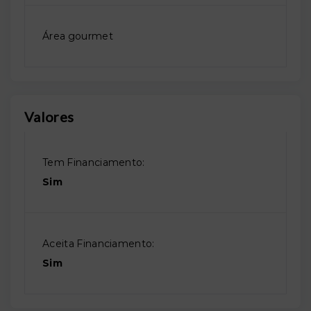
Área gourmet
Valores
Tem Financiamento:
Sim
Aceita Financiamento:
Sim