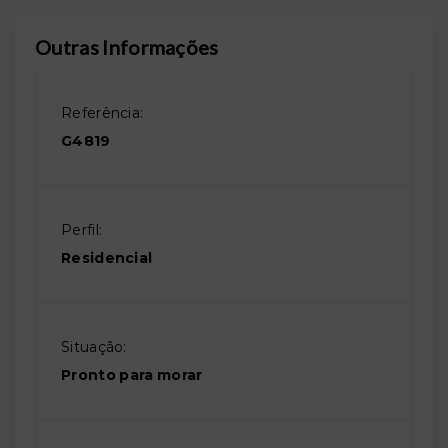
Outras Informações
Referência:
G4819
Perfil:
Residencial
Situação:
Pronto para morar