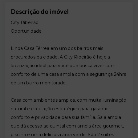
Descrição do imóvel
City Ribeirão
Oportunidade
Linda Casa Térrea em um dos bairros mais
procurados da cidade. A City Ribeirão é hoje a
localização ideal para você que busca viver com
conforto de uma casa ampla com a segurança 24hrs
de um bairro monitorado.
Casa com ambientes amplos, com muita iluminação
natural e circulação estratégica para garantir
conforto e privacidade para sua família. Sala ampla
que dá acesso ao quintal com ampla área gourmet,
piscina e uma deliciosa área verde. São 2 suítes