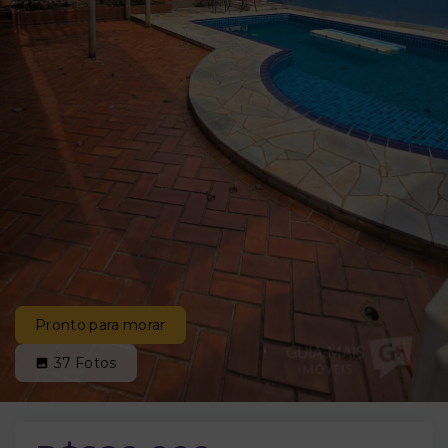
Pronto para morar
37
Fotos