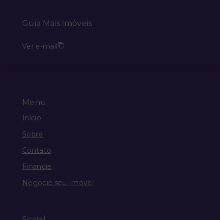
Guia Mais Imóveis
Ver e-mail
Menu
Início
Sobre
Contato
Financie
Negocie seu Imóvel
Social