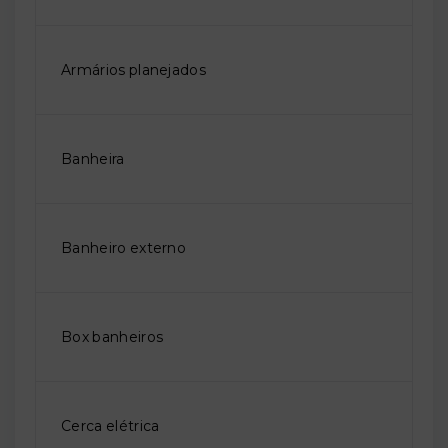
Armários planejados
Banheira
Banheiro externo
Box banheiros
Cerca elétrica