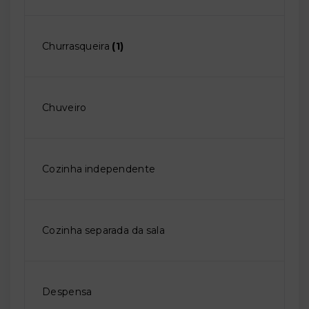
Churrasqueira
(1)
Chuveiro
Cozinha independente
Cozinha separada da sala
Despensa