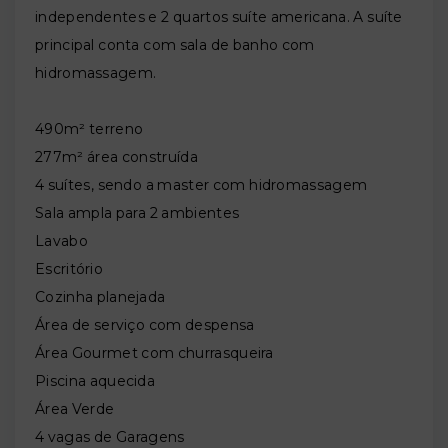
independentes e 2 quartos suíte americana. A suíte
principal conta com sala de banho com
hidromassagem.
490m² terreno
277m² área construída
4 suítes, sendo a master com hidromassagem
Sala ampla para 2 ambientes
Lavabo
Escritório
Cozinha planejada
Área de serviço com despensa
Área Gourmet com churrasqueira
Piscina aquecida
Área Verde
4 vagas de Garagens