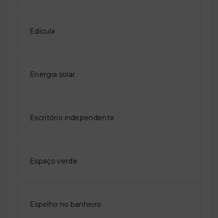
Edícula
Energia solar
Escritório independente
Espaço verde
Espelho no banheiro