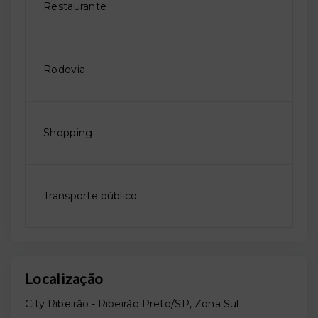
Restaurante
Rodovia
Shopping
Transporte público
Localização
City Ribeirão - Ribeirão Preto/SP, Zona Sul