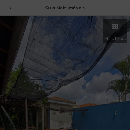
Guia Mais Imóveis
Mais fotos