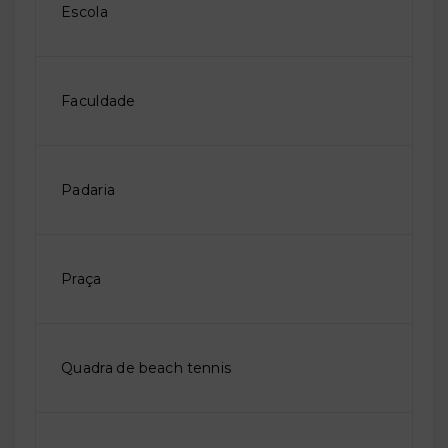
Escola
Faculdade
Padaria
Praça
Quadra de beach tennis