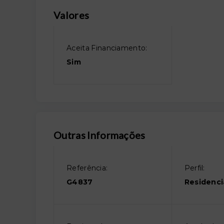
Valores
Aceita Financiamento:
Sim
Outras Informações
Referência:
Perfil:
G4837
Residenci