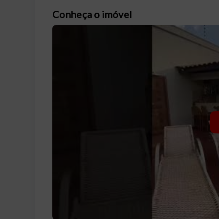
Conheça o imóvel