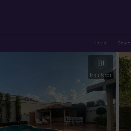
Início
Sobre
Mais fotos