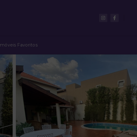
Imóveis Favoritos