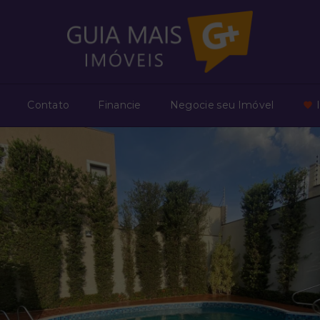
Contato
Financie
Negocie seu Imóvel