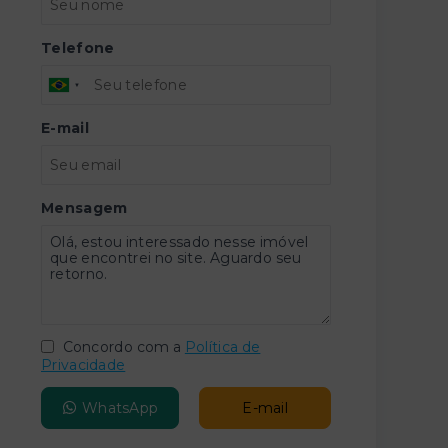
Telefone
E-mail
Mensagem
Concordo com a
Política de
Privacidade
WhatsApp
E-mail