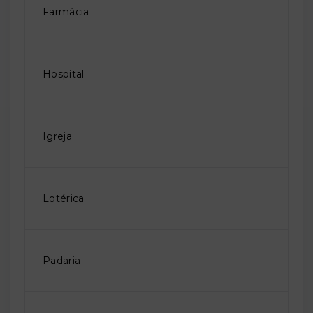
Farmácia
Hospital
Igreja
Lotérica
Padaria