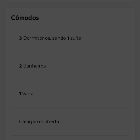
Cômodos
3
Dormitórios, sendo
1
suíte
2
Banheiros
1
Vaga
Garagem Coberta