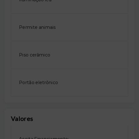
Permite animais
Piso cerâmico
Portão eletrônico
Valores