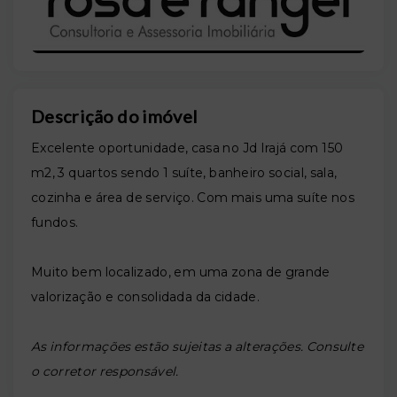
Descrição do imóvel
Excelente oportunidade, casa no Jd Irajá com 150
m2, 3 quartos sendo 1 suíte, banheiro social, sala,
cozinha e área de serviço. Com mais uma suíte nos
fundos.
Muito bem localizado, em uma zona de grande
valorização e consolidada da cidade.
As informações estão sujeitas a alterações. Consulte
o corretor responsável.