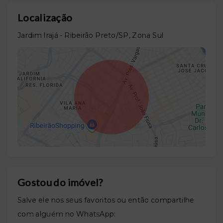
Localização
Jardim Irajá - Ribeirão Preto/SP, Zona Sul
Gostou do imóvel?
Leaflet
Salve ele nos seus favoritos ou então compartilhe
com alguém no WhatsApp: