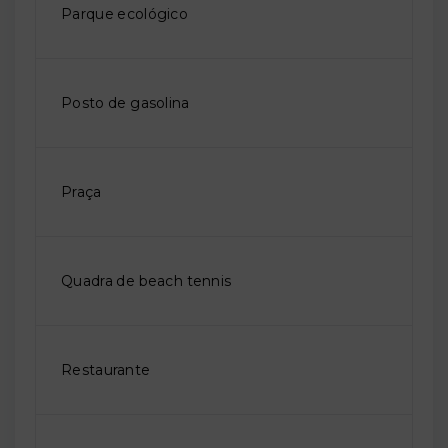
Parque ecológico
Posto de gasolina
Praça
Quadra de beach tennis
Restaurante