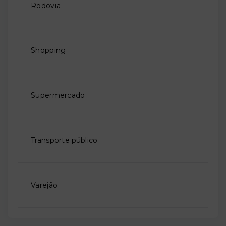
Rodovia
Shopping
Supermercado
Transporte público
Varejão