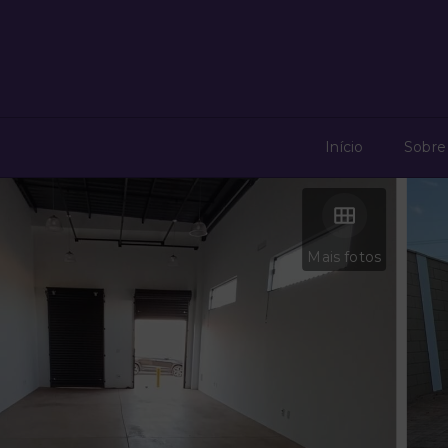
Início
Sobre
Mais fotos