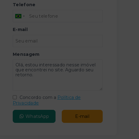
Telefone
E-mail
Mensagem
Concordo com a
Política de
Privacidade
WhatsApp
E-mail