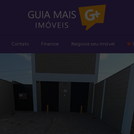
Contato
Financie
Negocie seu Imóvel