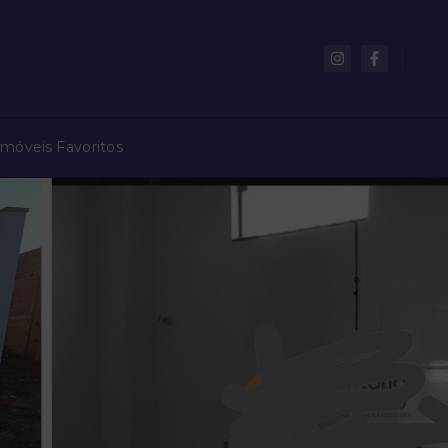
Imóveis Favoritos