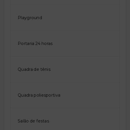
Playground
Portaria 24 horas
Quadra de tênis
Quadra poliesportiva
Salão de festas