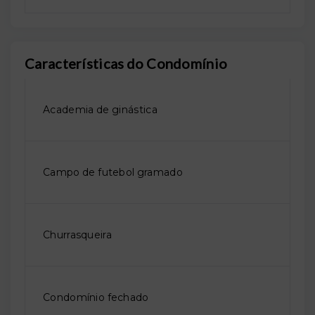
Características do Condomínio
Academia de ginástica
Campo de futebol gramado
Churrasqueira
Condomínio fechado