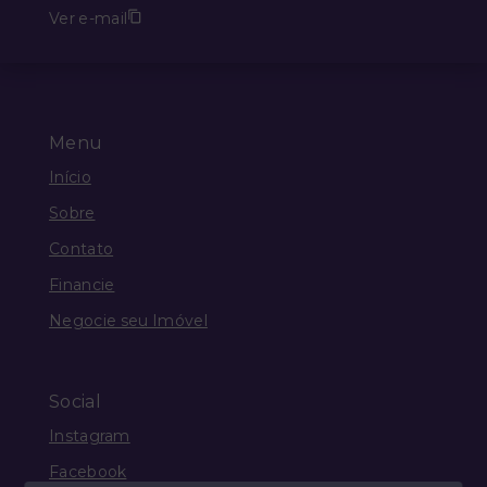
Ver e-mail
Menu
Início
Sobre
Contato
Financie
Negocie seu Imóvel
Social
Instagram
Facebook