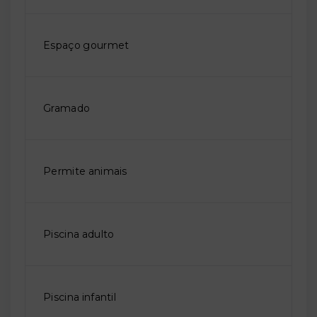
Espaço gourmet
Gramado
Permite animais
Piscina adulto
Piscina infantil