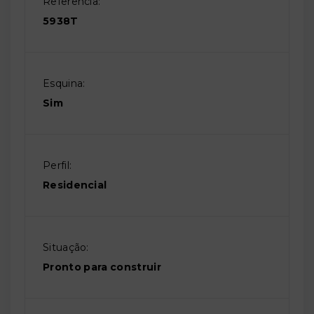
Referência:
5938T
Esquina:
Sim
Perfil:
Residencial
Situação:
Pronto para construir