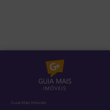
Guia Mais Imóveis