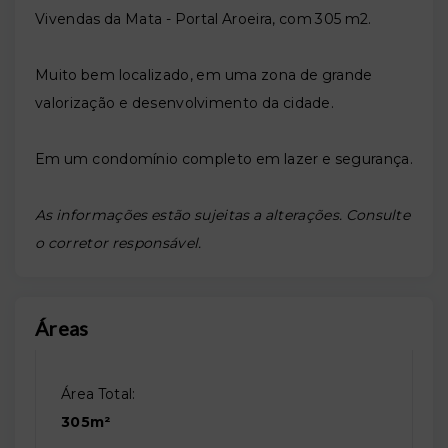
Vivendas da Mata - Portal Aroeira, com 305 m2.
Muito bem localizado, em uma zona de grande
valorização e desenvolvimento da cidade.
Em um condomínio completo em lazer e segurança.
As informações estão sujeitas a alterações. Consulte
o corretor responsável.
Áreas
Área Total:
305m²