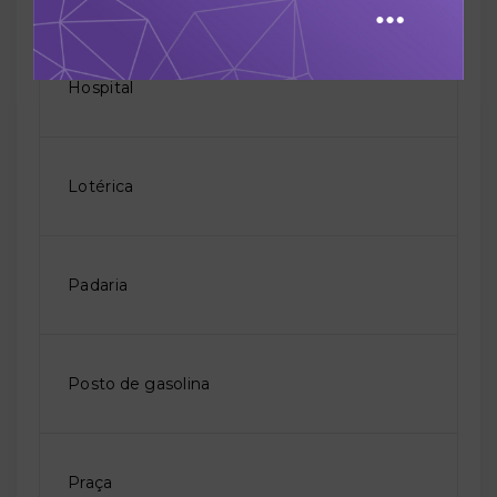
Hospital
Lotérica
Padaria
Posto de gasolina
Praça