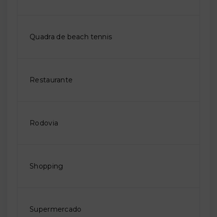
Quadra de beach tennis
Restaurante
Rodovia
Shopping
Supermercado