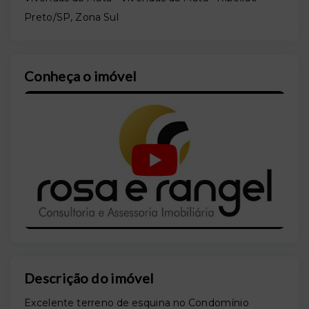
Preto/SP, Zona Sul
Conheça o imóvel
Descrição do imóvel
Excelente terreno de esquina no Condomínio