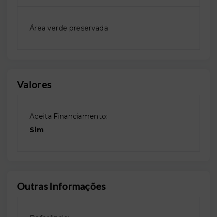
Área verde preservada
Valores
Aceita Financiamento:
Sim
Outras Informações