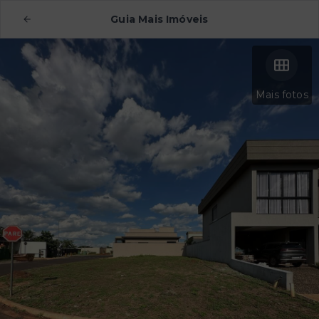
Guia Mais Imóveis
Mais fotos