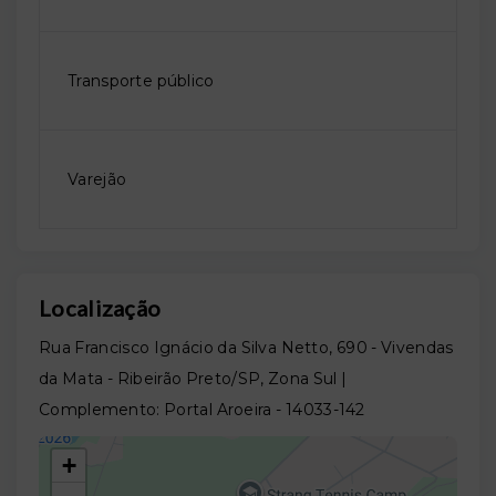
Transporte público
Varejão
Localização
Rua Francisco Ignácio da Silva Netto, 690 - Vivendas
da Mata - Ribeirão Preto/SP, Zona Sul |
Complemento: Portal Aroeira
- 14033-142
+