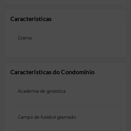
Características
Grama
Características do Condomínio
Academia de ginástica
Campo de futebol gramado