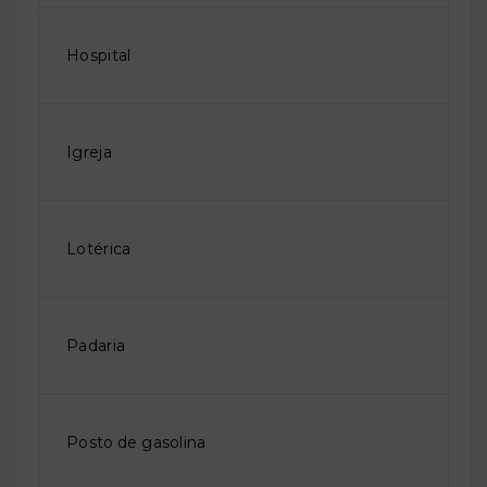
Hospital
Igreja
Lotérica
Padaria
Posto de gasolina