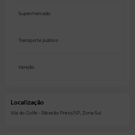
Supermercado
Transporte público
Varejão
Localização
Vila do Golfe - Ribeirão Preto/SP, Zona Sul