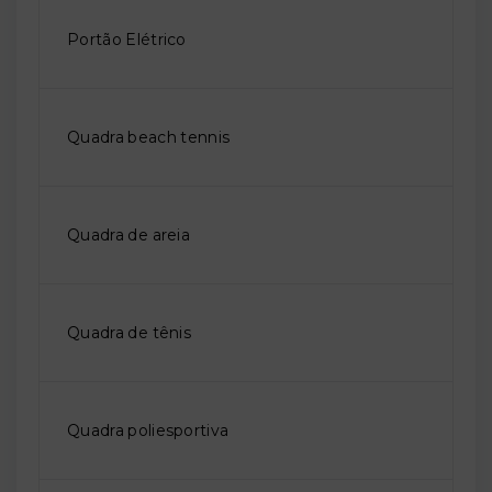
Portão Elétrico
Quadra beach tennis
Quadra de areia
Quadra de tênis
Quadra poliesportiva