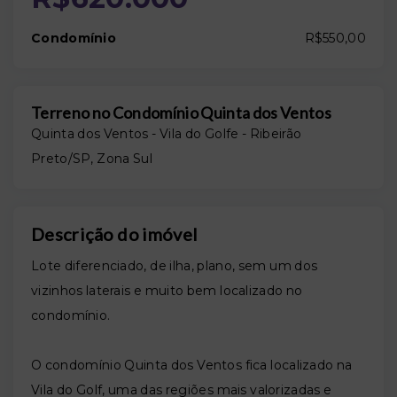
Condomínio
R$550,00
Terreno no Condomínio Quinta dos Ventos
Quinta dos Ventos -
Vila do Golfe - Ribeirão
Preto/SP, Zona Sul
Descrição do imóvel
Lote diferenciado, de ilha, plano, sem um dos
vizinhos laterais e muito bem localizado no
condomínio.
O condomínio Quinta dos Ventos fica localizado na
Vila do Golf, uma das regiões mais valorizadas e