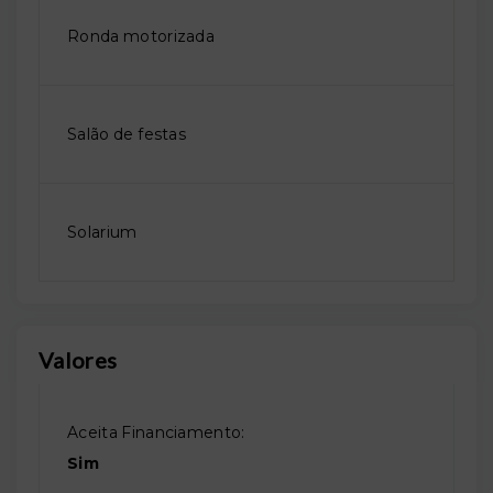
Ronda motorizada
Salão de festas
Solarium
Valores
Aceita Financiamento:
Sim