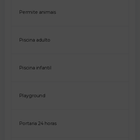
Permite animais
Piscina adulto
Piscina infantil
Playground
Portaria 24 horas