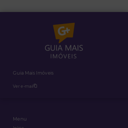
Guia Mais Imóveis
Ver e-mail
Menu
Início