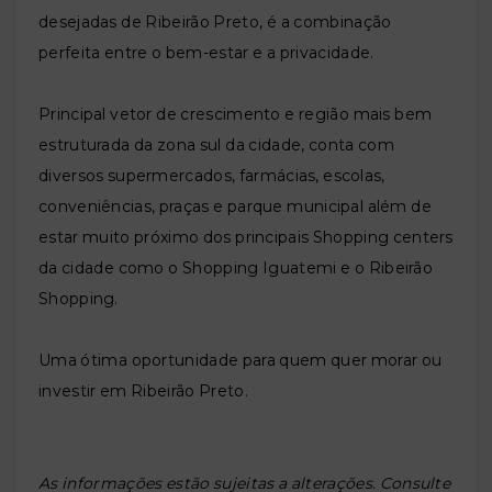
desejadas de Ribeirão Preto, é a combinação
perfeita entre o bem-estar e a privacidade.
Principal vetor de crescimento e região mais bem
estruturada da zona sul da cidade, conta com
diversos supermercados, farmácias, escolas,
conveniências, praças e parque municipal além de
estar muito próximo dos principais Shopping centers
da cidade como o Shopping Iguatemi e o Ribeirão
Shopping.
Uma ótima oportunidade para quem quer morar ou
investir em Ribeirão Preto.
As informações estão sujeitas a alterações. Consulte