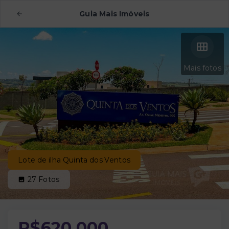
Guia Mais Imóveis
Mais fotos
Lote de ilha Quinta dos Ventos
27
Fotos
R$620.000