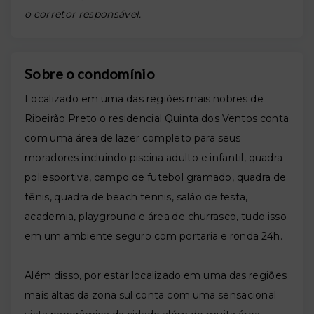
o corretor responsável.
Sobre o condomínio
Localizado em uma das regiões mais nobres de
Ribeirão Preto o r
esidencial Quinta dos Ventos conta
com uma área de lazer completo para seus
moradores incluindo piscina adulto e infantil, quadra
poliesportiva, campo de futebol gramado, quadra de
tênis, quadra de beach tennis, salão de festa,
academia, playground e
área de churrasco, tudo isso
em um ambiente seguro com portaria e ronda 24h.
Além disso, por estar localizado em uma das regiões
mais altas da zona sul conta com uma sensacional