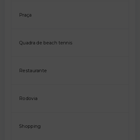
Praça
Quadra de beach tennis
Restaurante
Rodovia
Shopping