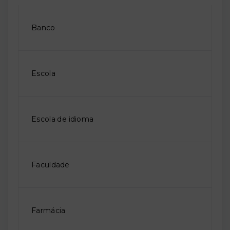
Banco
Escola
Escola de idioma
Faculdade
Farmácia