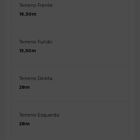
Terreno Frente:
16,50m
Terreno Fundo:
15,50m
Terreno Direita:
28m
Terreno Esquerda:
28m