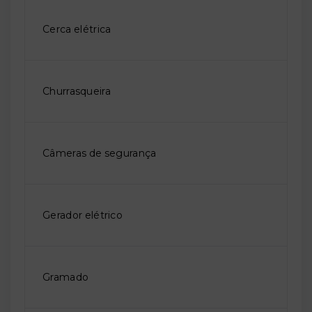
Cerca elétrica
Churrasqueira
Câmeras de segurança
Gerador elétrico
Gramado