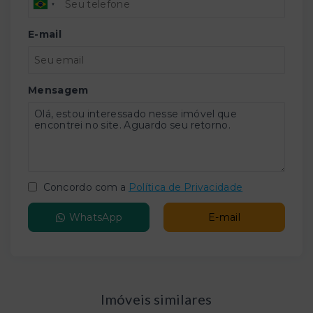
E-mail
Mensagem
Concordo com a
Política de Privacidade
WhatsApp
E-mail
Imóveis similares